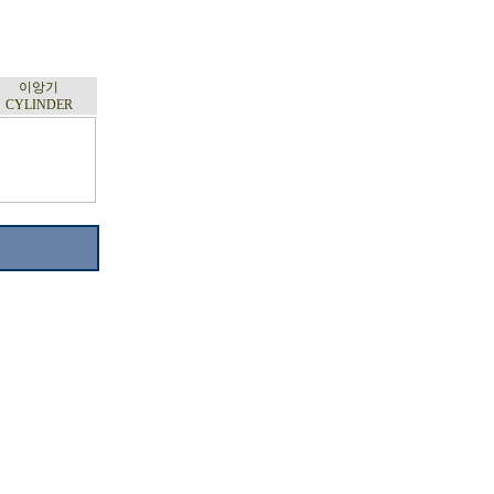
이앙기
CYLINDER